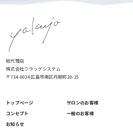
総代理店
株式会社フラッグシステム
〒734-0034 広島市南区丹那町20-25
トップページ
サロンのお客様
コンセプト
一般のお客様
お知らせ