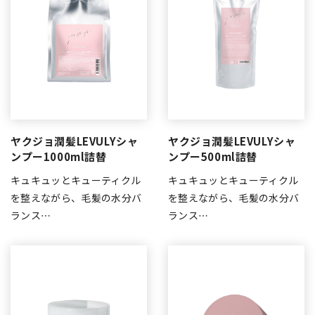
ヤクジョ潤髪LEVULYシャ
ヤクジョ潤髪LEVULYシャ
ンプー1000ml詰替
ンプー500ml詰替
キュキュッとキューティクル
キュキュッとキューティクル
を整えながら、毛髪の水分バ
を整えながら、毛髪の水分バ
ランス…
ランス…