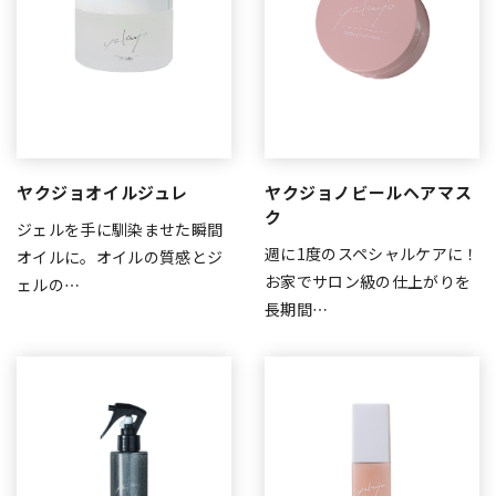
ヤクジョオイルジュレ
ヤクジョノビールヘアマス
ク
ジェルを手に馴染ませた瞬間
週に1度のスペシャルケアに！
オイルに。オイルの質感とジ
お家でサロン級の仕上がりを
ェルの…
長期間…