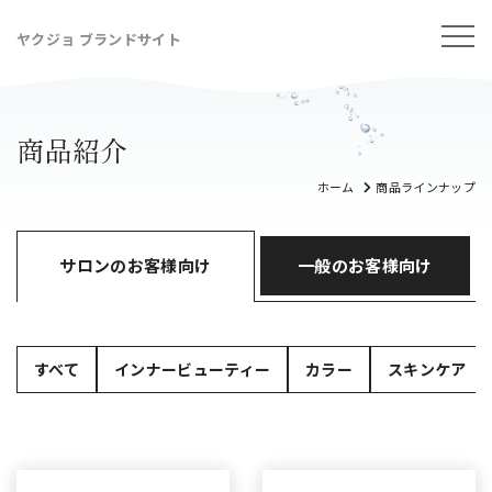
ヤクジョ ブランドサイト
商品紹介
ホーム
商品ラインナップ
サロンのお客様向け
一般のお客様向け
すべて
インナービューティー
カラー
スキンケア