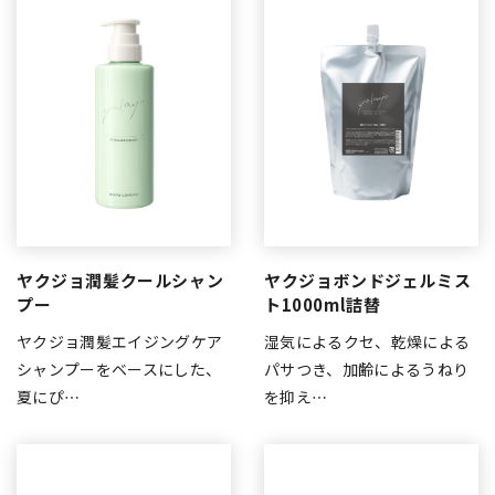
ヤクジョ潤髪クールシャン
ヤクジョボンドジェルミス
プー
ト1000ml詰替
ヤクジョ潤髪エイジングケア
湿気によるクセ、乾燥による
シャンプーをベースにした、
パサつき、加齢によるうねり
夏にぴ…
を抑え…