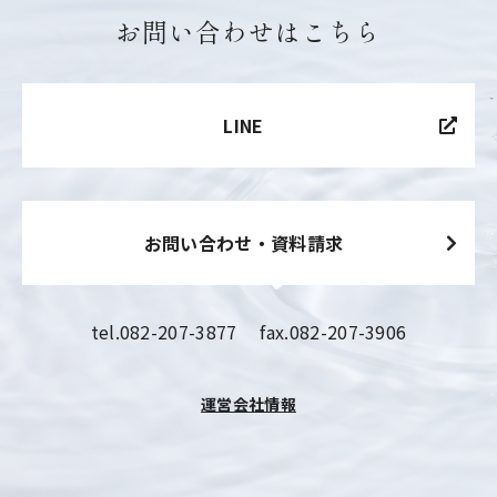
お問い合わせはこちら
LINE
お問い合わせ・資料請求
tel.
082-207-3877
fax.082-207-3906
運営会社情報