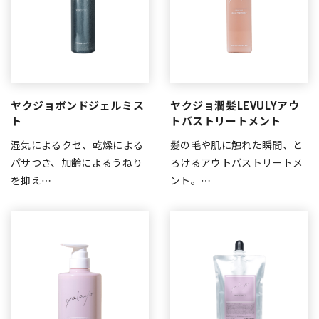
ヤクジョボンドジェルミス
ヤクジョ潤髪LEVULYアウ
ト
トバストリートメント
湿気によるクセ、乾燥による
髪の毛や肌に触れた瞬間、と
パサつき、加齢によるうねり
ろけるアウトバストリートメ
を抑え…
ント。…