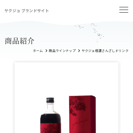
ヤクジョ ブランドサイト
商品紹介
ホーム
商品ラインナップ
ヤクジョ極濃さんざしドリンク