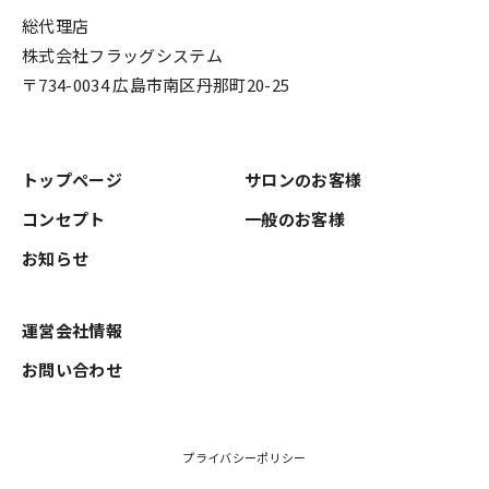
総代理店
株式会社フラッグシステム
〒734-0034 広島市南区丹那町20-25
トップページ
サロンのお客様
コンセプト
一般のお客様
お知らせ
運営会社情報
お問い合わせ
プライバシーポリシー