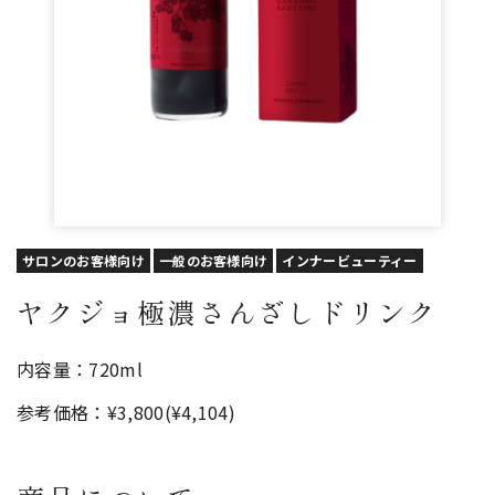
サロンのお客様向け
一般のお客様向け
インナービューティー
ヤクジョ極濃さんざしドリンク
内容量：720ml
参考価格：¥3,800(¥4,104)