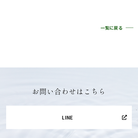
一覧に戻る
お問い合わせはこちら
LINE