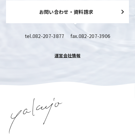
お問い合わせ・資料請求
tel.
082-207-3877
fax.082-207-3906
運営会社情報