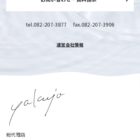
tel.
082-207-3877
fax.082-207-3906
運営会社情報
総代理店