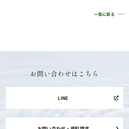
一覧に戻る
お問い合わせはこちら
LINE
お問い合わせ・資料請求