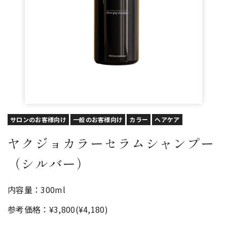
サロンのお客様向け
一般のお客様向け
カラー
ヘアケア
ヤクジョカラーセラムシャンプー
（シルバー）
内容量：300ml
参考価格：¥3,800(¥4,180)