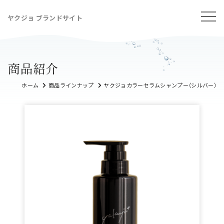
ヤクジョ ブランドサイト
商品紹介
ホーム
商品ラインナップ
ヤクジョカラーセラムシャンプー（シルバー）