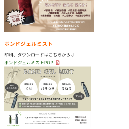
ボンドジェルミスト
印刷、ダウンロードはこちらから⇩
ボンドジェルミストPOP