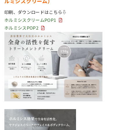
ルミシスクリーム）
印刷、ダウンロードはこちら⇩
ホルミシスクリームPOP1
ホルミシスPOP2