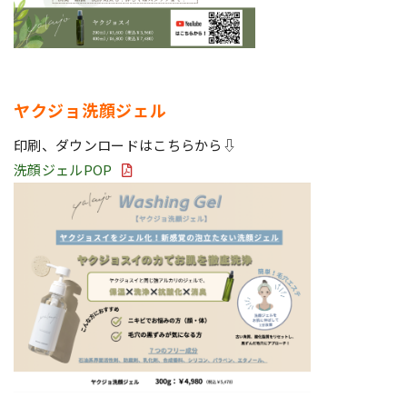
ヤクジョ洗顔ジェル
印刷、ダウンロードはこちらから⇩
洗顔ジェルPOP