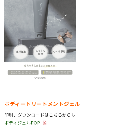
ボディートリートメントジェル
印刷、ダウンロードはこちらから⇩
ボディジェルPOP