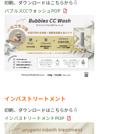
印刷、ダウンロードはこちらから⇩
バブルスCCウォッシュPOP
インバストリートメント
印刷、ダウンロードはこちらから⇩
インバストリートメントPOP