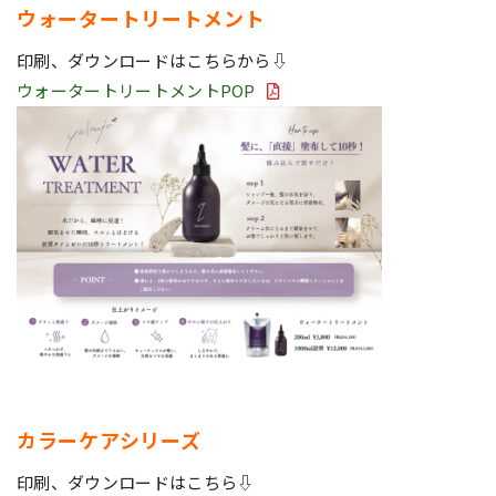
ウォータートリートメント
印刷、ダウンロードはこちらから⇩
ウォータートリートメントPOP
カラーケアシリーズ
印刷、ダウンロードはこちら⇩