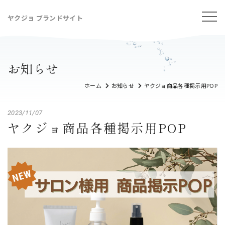
ヤクジョ ブランドサイト
お知らせ
ホーム
お知らせ
ヤクジョ商品各種掲示用POP
2023/11/07
ヤクジョ商品各種掲示用POP