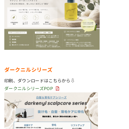
ダークニルシリーズ
印刷、ダウンロードはこちらから⇩
ダークニルシリーズPOP