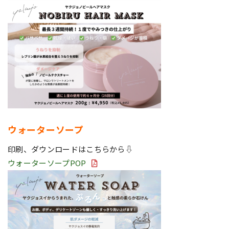
ウォーターソープ
印刷、ダウンロードはこちらから⇩
ウォーターソープPOP