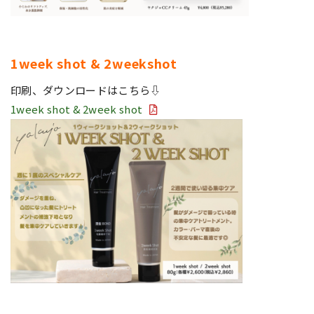
1week shot & 2weekshot
印刷、ダウンロードはこちら⇩
1week shot & 2week shot