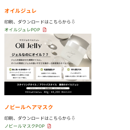
オイルジュレ
印刷、ダウンロードはこちらから⇩
オイルジュレPOP
ノビールヘアマスク
印刷、ダウンロードはこちらから⇩
ノビールマスクPOP