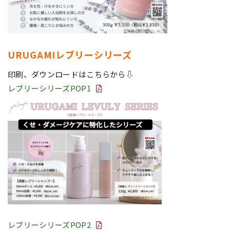
URUGAMIレブリーシリーズ
印刷、ダウンロードはこちらから⇩
レブリーシリーズPOP1
レブリーシリーズPOP2