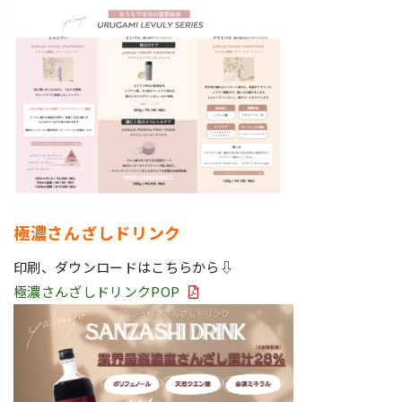
極濃さんざしドリンク
印刷、ダウンロードはこちらから⇩
極濃さんざしドリンクPOP