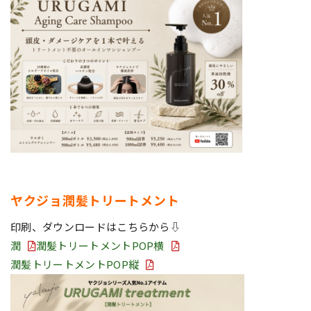
ヤクジョ潤髪トリートメント
印刷、ダウンロードはこちらから⇩
潤
潤髪トリートメントPOP横
潤髪トリートメントPOP縦