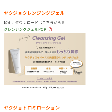
ヤクジョクレンジングジェル
印刷、ダウンロードはこちらから⇩
クレンジングジェルPOP
ヤクジョトロミローション