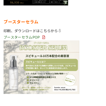
ブースターセラム
印刷、ダウンロードはこちらから⇩
ブースターセラムPOP