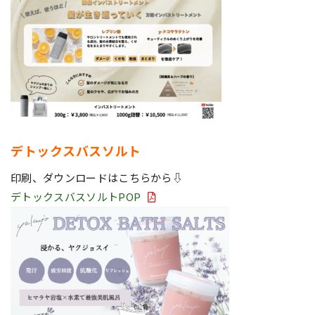
デトックスバスソルト
印刷、ダウンロードはこちらから⇩
デトックスバスソルトPOP