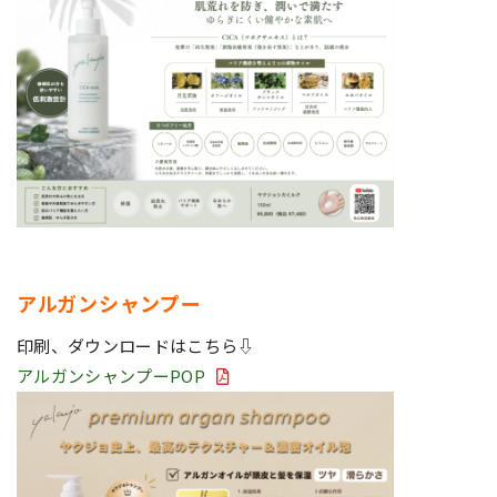
アルガンシャンプー
印刷、ダウンロードはこちら⇩
アルガンシャンプーPOP