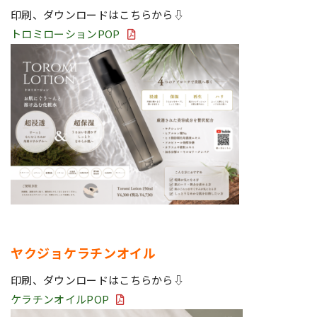
印刷、ダウンロードはこちらから⇩
トロミローションPOP
ヤクジョケラチンオイル
印刷、ダウンロードはこちらから⇩
ケラチンオイルPOP