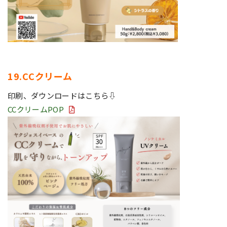
19.CCクリーム
印刷、ダウンロードはこちら⇩
CCクリームPOP