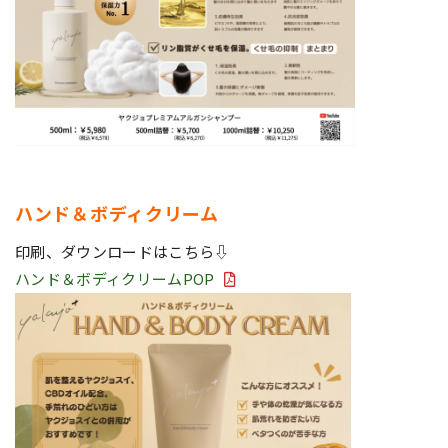
ハンド＆ボディクリーム
印刷、ダウンロードはこちら⇩
ハンド＆ボディクリームPOP