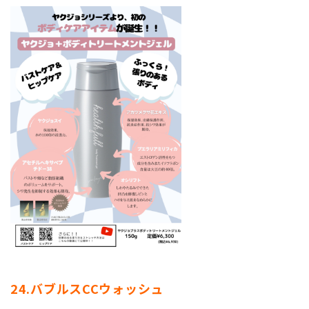
24.バブルスCCウォッシュ