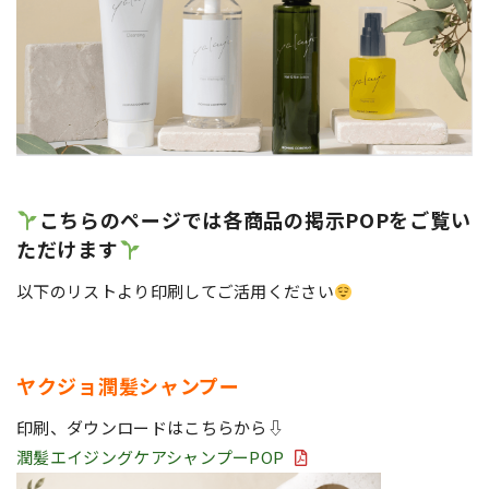
こちらのページでは各商品の掲示POPをご覧い
ただけます
以下のリストより印刷してご活用ください
ヤクジョ潤髪シャンプー
印刷、ダウンロードはこちらから⇩
潤髪エイジングケアシャンプーPOP