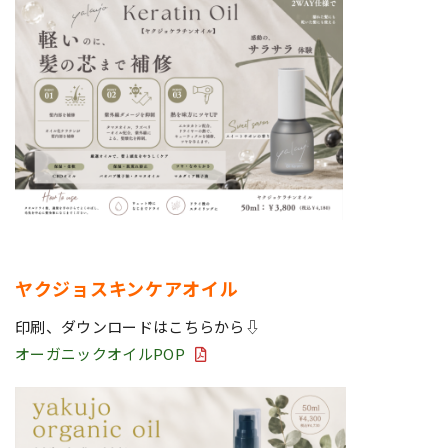
ヤクジョスキンケアオイル
印刷、ダウンロードはこちらから⇩
オーガニックオイルPOP