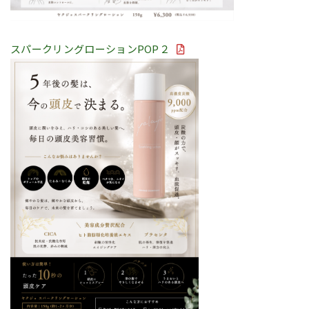
スパークリングローションPOP２