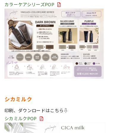
カラーケアシリーズPOP
シカミルク
印刷、ダウンロードはこちら⇩
シカミルクPOP