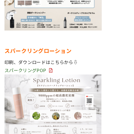
スパークリングローション
印刷、ダウンロードはこちらから⇩
スパークリングPOP