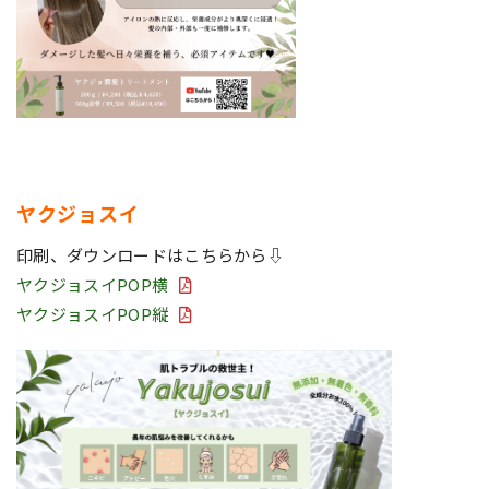
ヤクジョスイ
印刷、ダウンロードはこちらから⇩
ヤクジョスイPOP横
ヤクジョスイPOP縦