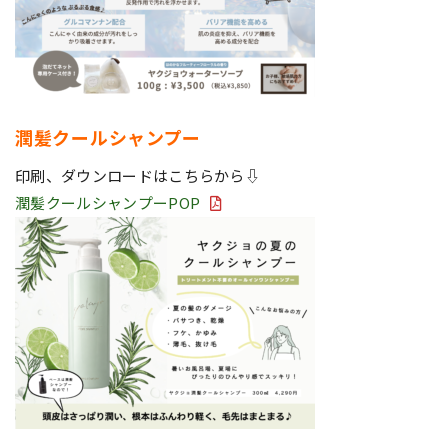
潤髪クールシャンプー
印刷、ダウンロードはこちらから⇩
潤髪クールシャンプーPOP