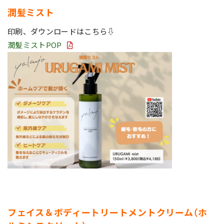
潤髪ミスト
印刷、ダウンロードはこちら⇩
潤髪ミストPOP
フェイス＆ボディートリートメントクリーム（ホ